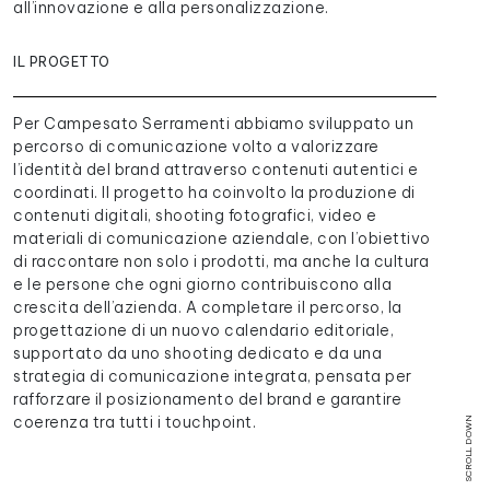
all’innovazione e alla personalizzazione.
IL PROGETTO
Per Campesato Serramenti abbiamo sviluppato un
percorso di comunicazione volto a valorizzare
l’identità del brand attraverso contenuti autentici e
coordinati. Il progetto ha coinvolto la produzione di
contenuti digitali, shooting fotografici, video e
materiali di comunicazione aziendale, con l’obiettivo
di raccontare non solo i prodotti, ma anche la cultura
e le persone che ogni giorno contribuiscono alla
crescita dell’azienda. A completare il percorso, la
progettazione di un nuovo calendario editoriale,
supportato da uno shooting dedicato e da una
strategia di comunicazione integrata, pensata per
rafforzare il posizionamento del brand e garantire
coerenza tra tutti i touchpoint.
SCROLL DOWN