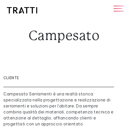
Campesato
CLIENTE
Campesato Serramenti è una realtà storica
specializzata nella progettazione e realizzazione di
serramenti e soluzioni per l’abitare. Da sempre
combina qualità dei materiali, competenza tecnica e
attenzione al dettaglio, affiancando clienti e
progettisti con un approccio orientato