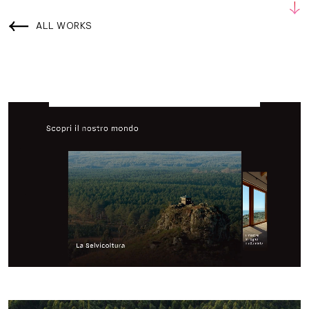
ALL WORKS