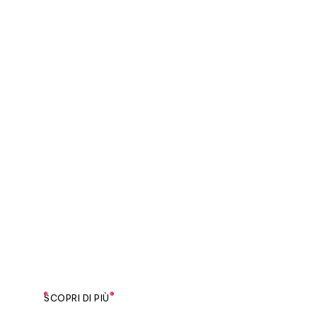
SCOPRI DI PIÙ