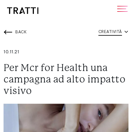
CREATIVITÀ
BACK
10.11.21
Per Mcr for Health una
campagna ad alto impatto
visivo