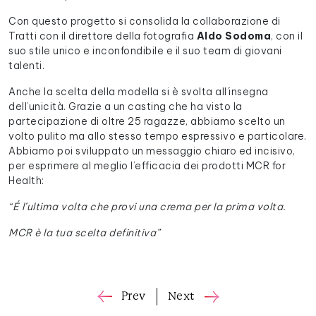
Con questo progetto si consolida la collaborazione di
Tratti con il direttore della fotografia
Aldo Sodoma
, con il
suo stile unico e inconfondibile e il suo team di giovani
talenti.
Anche la scelta della modella si è svolta all’insegna
dell’unicità. Grazie a un casting che ha visto la
partecipazione di oltre 25 ragazze, abbiamo scelto un
volto pulito ma allo stesso tempo espressivo e particolare.
Abbiamo poi sviluppato un messaggio chiaro ed incisivo,
per esprimere al meglio l’efficacia dei prodotti MCR for
Health:
“É l’ultima volta che provi una crema per la prima volta.
MCR è la tua scelta definitiva”
Prev
Next