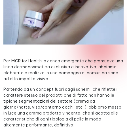
Per
MCR for Health
, azienda emergente che promuove una
linea dermocosmetica esclusiva e innovativa, abbiamo
elaborato e realizzato una campagna di comunicazione
ad alto impatto visivo.
Partendo da un concept fuori dagli schemi, che riflette il
carattere stesso dei prodotti che di fatto non hanno le
tipiche segmentazioni del settore (crema da
giorno/notte, viso/contorno occhi, etc. ), abbiamo messo
in luce una gamma prodotto vincente, che si adatta alle
caratteristiche di ogni tipologia di pelle in modo
altamente performante, definitivo.