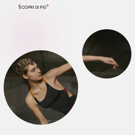
SCOPRI DI PIÙ